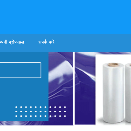
ंपनी प्रोफाइल
संपर्क करें